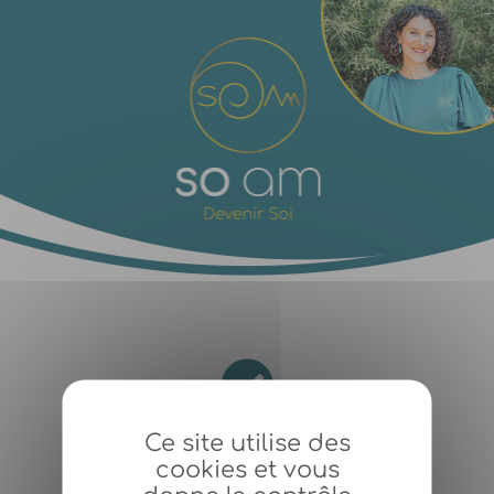
Panneau de gestion des cookies
Ce site utilise des
Inscription confirmée !
cookies et vous