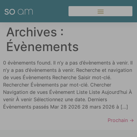
Panneau de gestion des cookies
Archives :
Évènements
0 évènements found. Il n’y a pas d’évènements à venir. Il
n’y a pas d’évènements à venir. Recherche et navigation
de vues Évènements Recherche Saisir mot-clé.
Rechercher Évènements par mot-clé. Chercher
Navigation de vues Évènement Liste Liste Aujourd’hui À
venir À venir Sélectionnez une date. Derniers
Évènements passés Mar 28 2026 28 mars 2026 à […]
Prochain
→