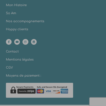
Mon Histoire
So Am
Nos accompagnements
Happy clients
Contact
Mentions légales
CGV
Moyens de paiement :