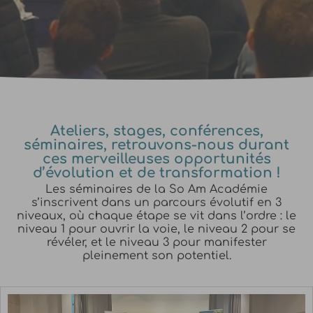
Ateliers, stages, conférences,
séminaires, retrouvons-nous durant
ces merveilleuses opportunités
d’évolution et de transformation !
Les séminaires de la So Am Académie
s’inscrivent dans un parcours évolutif en 3
niveaux, où chaque étape se vit dans l’ordre : le
niveau 1 pour ouvrir la voie, le niveau 2 pour se
révéler, et le niveau 3 pour manifester
pleinement son potentiel.