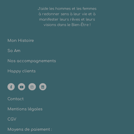
J’aide les hommes et les femmes
à redonner sens à leur vie et à
manifester leurs rêves et leurs
visions dans le Bien-Être !
Mon Histoire
So Am
Nos accompagnements
Happy clients
Contact
Mentions légales
CGV
Moyens de paiement :