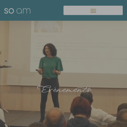
Panneau de gestion des cookies
Evènements