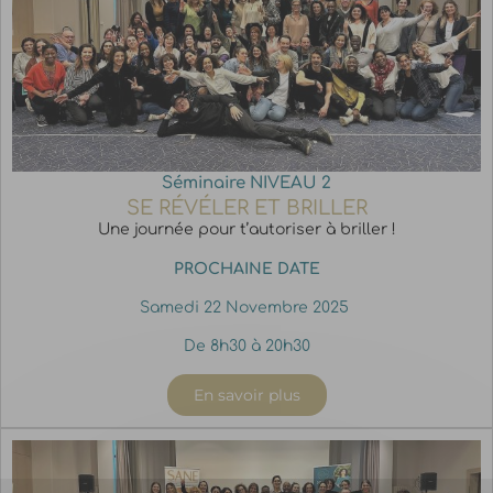
Séminaire NIVEAU 2
SE RÉVÉLER ET BRILLER
Une journée pour t’autoriser à briller !
PROCHAINE DATE
Samedi 22 Novembre 2025
De 8h30 à 20h30
En savoir plus