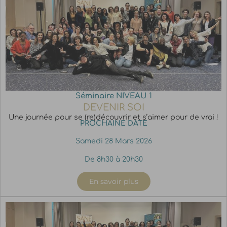
Séminaire NIVEAU 1
DEVENIR SOI
Une journée pour se (re)découvrir et s’aimer pour de vrai !
PROCHAINE DATE
Samedi 28 Mars 2026
De 8h30 à 20h30
En savoir plus