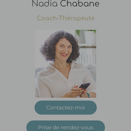
Nadia
Chabane
Coach-Thérapeute
Contactez-moi
Prise de rendez-vous