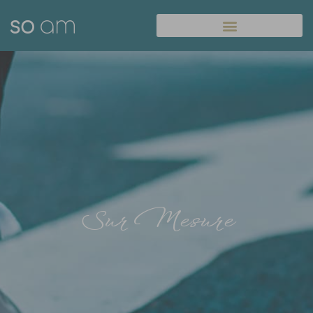
Panneau de gestion des cookies
Sur Mesure