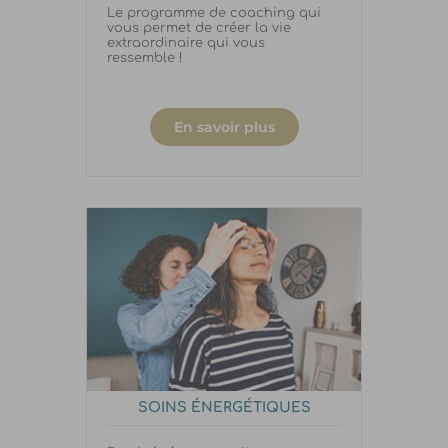
Le programme de coaching qui
vous permet de créer la vie
extraordinaire qui vous
ressemble !
En savoir plus
SOINS ÉNERGÉTIQUES