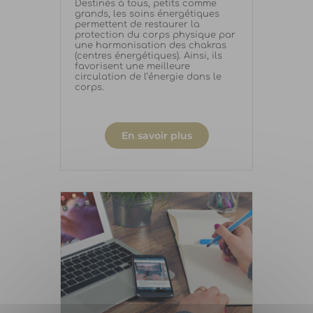
Destinés à tous, petits comme
grands, les soins énergétiques
permettent de restaurer la
protection du corps physique par
une harmonisation des chakras
(centres énergétiques). Ainsi, ils
favorisent une meilleure
circulation de l’énergie dans le
corps.
En savoir plus