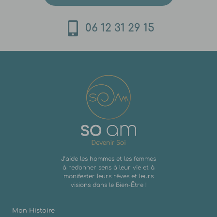
06 12 31 29 15
J’aide les hommes et les femmes
à redonner sens à leur vie et à
manifester leurs rêves et leurs
visions dans le Bien-Être !
Mon Histoire