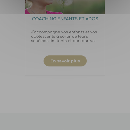
COACHING ENFANTS ET ADOS
J’accompagne vos enfants et vos
adolescents à sortir de leurs
schémas limitants et douloureux.
En savoir plus