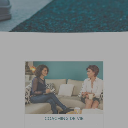
COACHING DE VIE