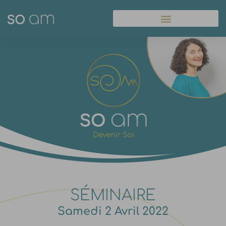
Panneau de gestion des cookies
SÉMINAIRE
Samedi 2 Avril 2022