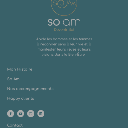
J’aide les hommes et les femmes
à redonner sens à leur vie et à
manifester leurs rêves et leurs
visions dans le Bien-Être !
Mon Histoire
So Am
Nos accompagnements
Happy clients
Contact