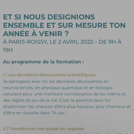
ET SI NOUS DESIGNIONS
ENSEMBLE ET SUR MESURE TON
ANNÉE À VENIR ?
À PARIS-ROISSY, LE 2 AVRIL 2022 – DE 9H À
19H
Au programme de la formation :
1 / Les dernières découvertes scientifiques
Je partagerai avec toi les dernières découvertes en
neurosciences, en physique quantique et en biologie
cellulaire pour une meilleure connaissance de toi-même et
des règles du jeu de la Vie. C’est la garantie pour toi
d’optimiser tes chances d’être plus heureux, plus chanceux et
d’être en réussite dans TA vie !
2 / Transformer ton passé en sagesse