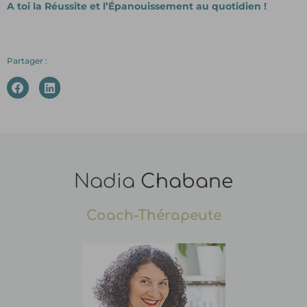
A toi la Réussite et l’Épanouissement au quotidien !
Partager :
Nadia
Chabane
Coach-Thérapeute