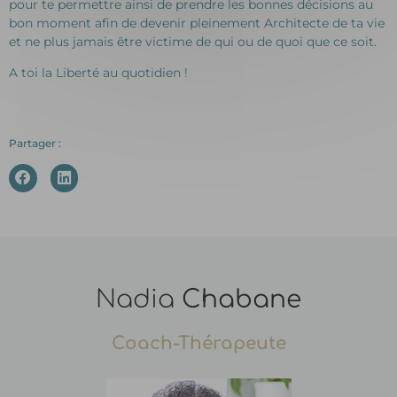
pour te permettre ainsi de prendre les bonnes décisions au
bon moment afin de devenir pleinement Architecte de ta vie
et ne plus jamais être victime de qui ou de quoi que ce soit.
A toi la Liberté au quotidien !
Partager :
Nadia
Chabane
Coach-Thérapeute