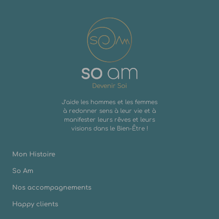
J’aide les hommes et les femmes
à redonner sens à leur vie et à
manifester leurs rêves et leurs
visions dans le Bien-Être !
Mon Histoire
So Am
Nos accompagnements
Happy clients