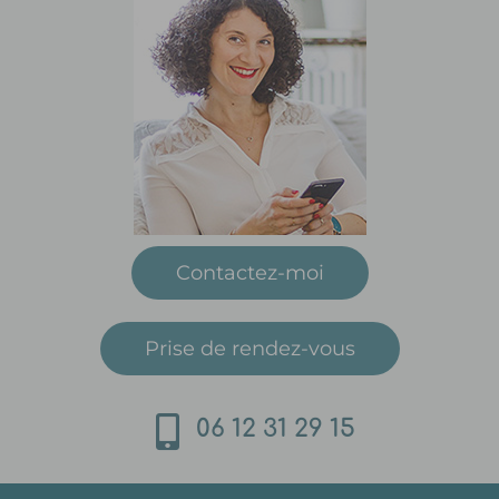
Contactez-moi
Prise de rendez-vous
06 12 31 29 15