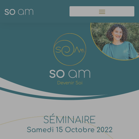
Panneau de gestion des cookies
SÉMINAIRE
Samedi 15 Octobre 2022