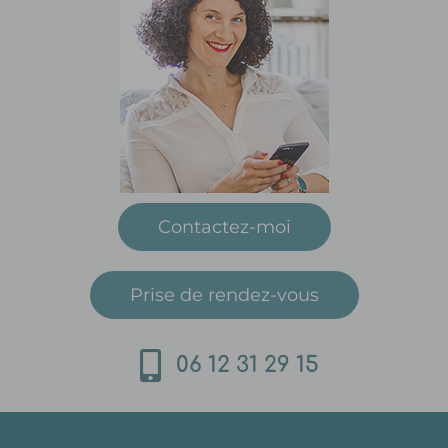
Contactez-moi
Prise de rendez-vous
06 12 31 29 15