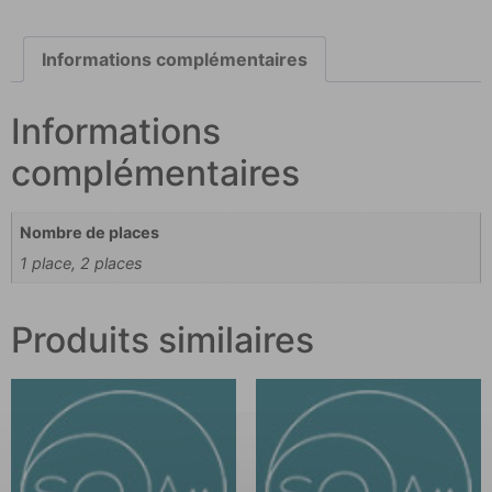
Informations complémentaires
Informations
complémentaires
Nombre de places
1 place, 2 places
Produits similaires