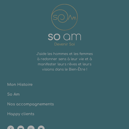
J’aide les hommes et les femmes
à redonner sens à leur vie et à
manifester leurs rêves et leurs
visions dans le Bien-Être !
Mon Histoire
So Am
Nos accompagnements
Happy clients