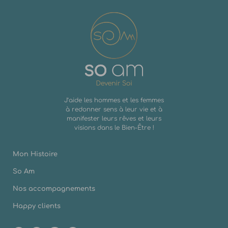
J’aide les hommes et les femmes
à redonner sens à leur vie et à
manifester leurs rêves et leurs
visions dans le Bien-Être !
Mon Histoire
So Am
Nos accompagnements
Happy clients