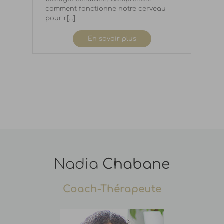
comment fonctionne notre cerveau
pour r[...]
En savoir plus
Nadia
Chabane
Coach-Thérapeute