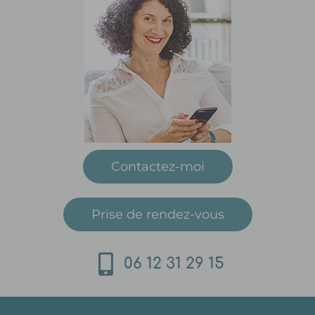
Contactez-moi
Prise de rendez-vous
06 12 31 29 15