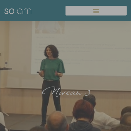
Panneau de gestion des cookies
Niveau 3