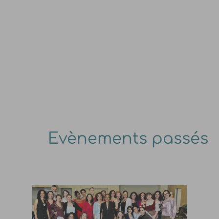
Evènements passés