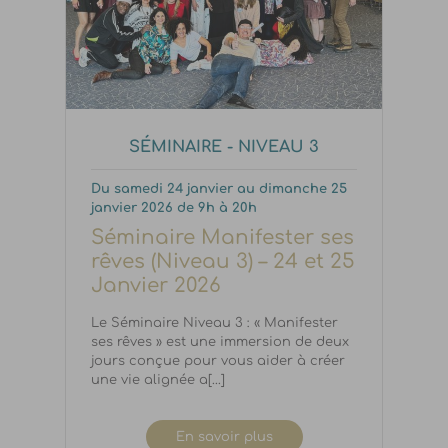
SÉMINAIRE - NIVEAU 3
Du samedi 24 janvier au dimanche 25
janvier 2026 de 9h à 20h
Séminaire Manifester ses
rêves (Niveau 3) – 24 et 25
Janvier 2026
Le Séminaire Niveau 3 : « Manifester
ses rêves » est une immersion de deux
jours conçue pour vous aider à créer
une vie alignée a[...]
En savoir plus