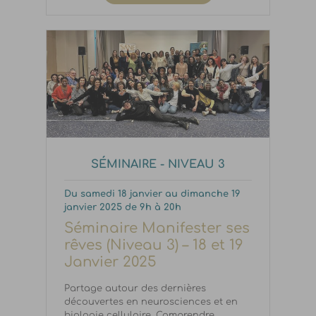
SÉMINAIRE - NIVEAU 3
Du samedi 18 janvier au dimanche 19
janvier 2025 de 9h à 20h
Séminaire Manifester ses
rêves (Niveau 3) – 18 et 19
Janvier 2025
Partage autour des dernières
découvertes en neurosciences et en
biologie cellulaire. Comprendre