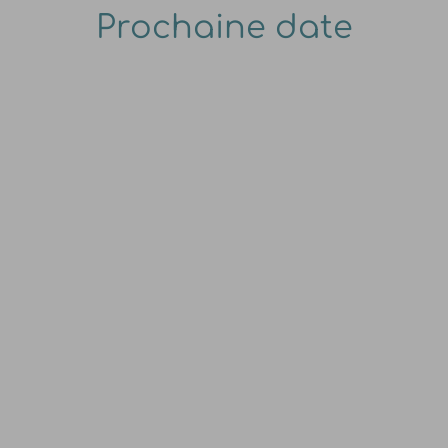
Prochaine date