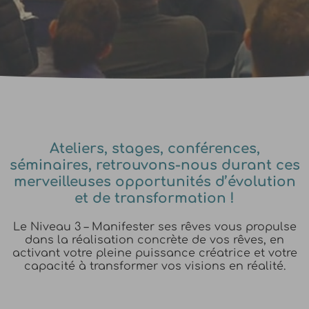
Ateliers, stages, conférences,
séminaires, retrouvons-nous durant ces
merveilleuses opportunités d’évolution
et de transformation !
Le Niveau 3 – Manifester ses rêves vous propulse
dans la réalisation concrète de vos rêves, en
activant votre pleine puissance créatrice et votre
capacité à transformer vos visions en réalité.