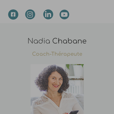
Nadia
Chabane
Coach-Thérapeute