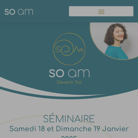
Panneau de gestion des cookies
SÉMINAIRE
Samedi 18 et Dimanche 19 Janvier