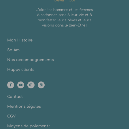
J’aide les hommes et les femmes
à redonner sens à leur vie et à
manifester leurs rêves et leurs
visions dans le Bien-Être !
Mon Histoire
So Am
Nos accompagnements
Happy clients
Contact
Mentions légales
CGV
Moyens de paiement :