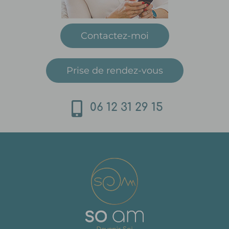
Contactez-moi
Prise de rendez-vous
06 12 31 29 15