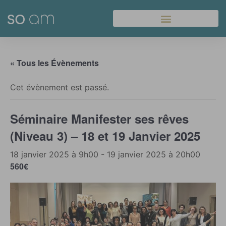
Panneau de gestion des cookies
« Tous les Évènements
Cet évènement est passé.
Séminaire Manifester ses rêves
(Niveau 3) – 18 et 19 Janvier 2025
18 janvier 2025 à 9h00
-
19 janvier 2025 à 20h00
560€