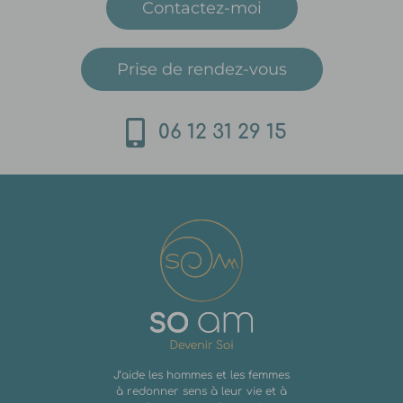
Contactez-moi
Prise de rendez-vous
06 12 31 29 15
J’aide les hommes et les femmes
à redonner sens à leur vie et à