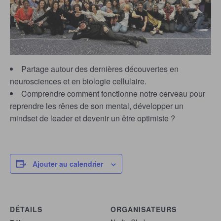
Partage autour des dernières découvertes en
neurosciences et en biologie cellulaire.
Comprendre comment fonctionne notre cerveau pour
reprendre les rênes de son mental, développer un
mindset de leader et devenir un être optimiste ?
Ajouter au calendrier
DÉTAILS
ORGANISATEURS