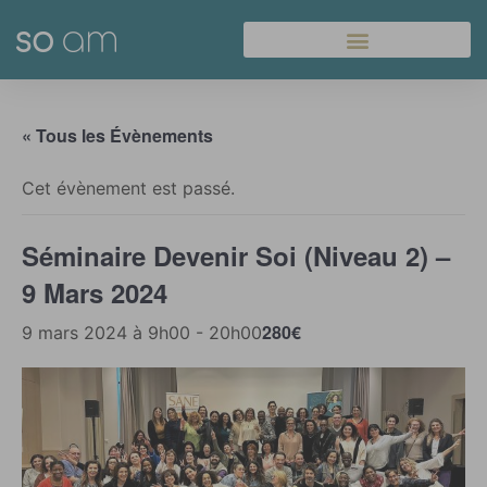
Panneau de gestion des cookies
« Tous les Évènements
Cet évènement est passé.
Séminaire Devenir Soi (Niveau 2) –
9 Mars 2024
280€
9 mars 2024 à 9h00
-
20h00