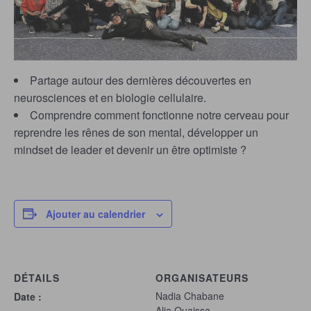
Partage autour des dernières découvertes en
neurosciences et en biologie cellulaire.
Comprendre comment fonctionne notre cerveau pour
reprendre les rênes de son mental, développer un
mindset de leader et devenir un être optimiste ?
Ajouter au calendrier
DÉTAILS
ORGANISATEURS
Nadia Chabane
Date :
Alia Ouaissa