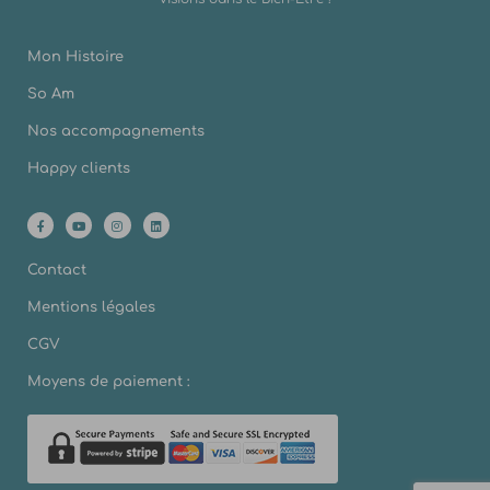
Mon Histoire
So Am
Nos accompagnements
Happy clients
Contact
Mentions légales
CGV
Moyens de paiement :