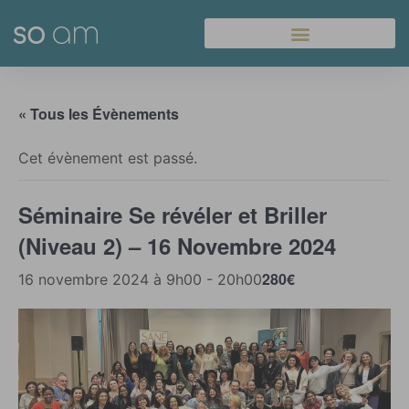
Panneau de gestion des cookies
« Tous les Évènements
Cet évènement est passé.
Séminaire Se révéler et Briller
(Niveau 2) – 16 Novembre 2024
280€
16 novembre 2024 à 9h00
-
20h00