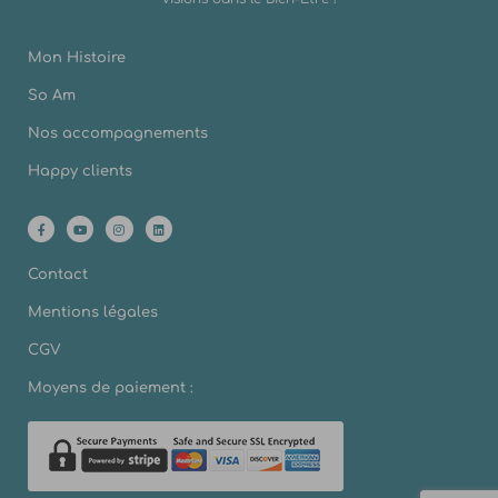
Mon Histoire
So Am
Nos accompagnements
Happy clients
Contact
Mentions légales
CGV
Moyens de paiement :