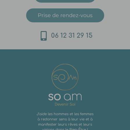
Prise de rendez-vous
06 12 31 29 15
J’aide les hommes et les femmes
à redonner sens à leur vie et à
manifester leurs rêves et leurs
visions dans le Bien-Être !