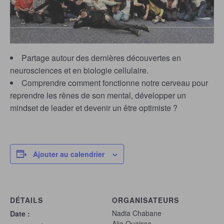
Partage autour des dernières découvertes en
neurosciences et en biologie cellulaire.
Comprendre comment fonctionne notre cerveau pour
reprendre les rênes de son mental, développer un
mindset de leader et devenir un être optimiste ?
Ajouter au calendrier
DÉTAILS
ORGANISATEURS
Nadia Chabane
Date :
Alia Ouaissa