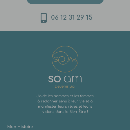
06 12 31 29 15
J’aide les hommes et les femmes
à redonner sens à leur vie et à
manifester leurs rêves et leurs
visions dans le Bien-Être !
Mon Histoire