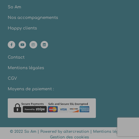
So Am
Nos accompagnements
Happy clients
Contact
Mentions légales
CGV
Moyens de paiement :
© 2022 So Am | Powered by
altercreation
|
Mentions légales
|
Gestion des cookies