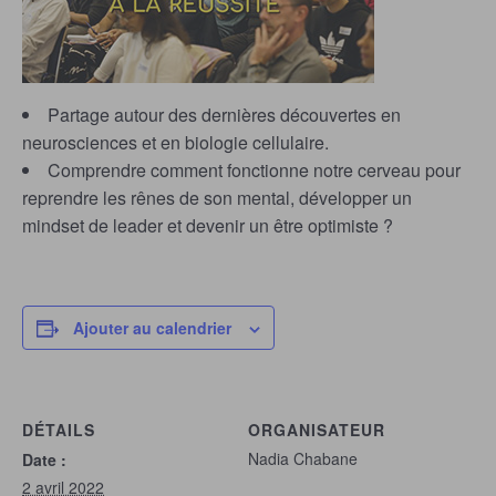
Partage autour des dernières découvertes en
neurosciences et en biologie cellulaire.
Comprendre comment fonctionne notre cerveau pour
reprendre les rênes de son mental, développer un
mindset de leader et devenir un être optimiste ?
Ajouter au calendrier
DÉTAILS
ORGANISATEUR
Nadia Chabane
Date :
2 avril 2022